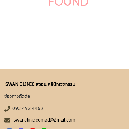
FOUND
SWAN CLINIC สวอน คลินิกเวชกรรม
ช่องทางติดต่อ
092 492 4462
swanclinic.comed@gmail.com