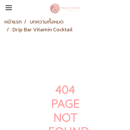
หน้าแรก
บทความทั้งหมด
Drip Bar Vitamin Cocktail
404
PAGE
NOT