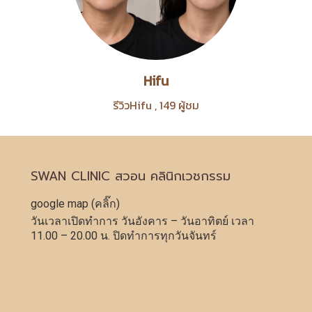
Hifu
รีวิวHifu
,
149 ผู้ชม
SWAN CLINIC สวอน คลินิกเวชกรรม
google map (คลิ๊ก)
วันเวลาเปิดทำการ วันอังคาร – วันอาทิตย์ เวลา
11.00 – 20.00 น. ปิดทำการทุกวันจันทร์