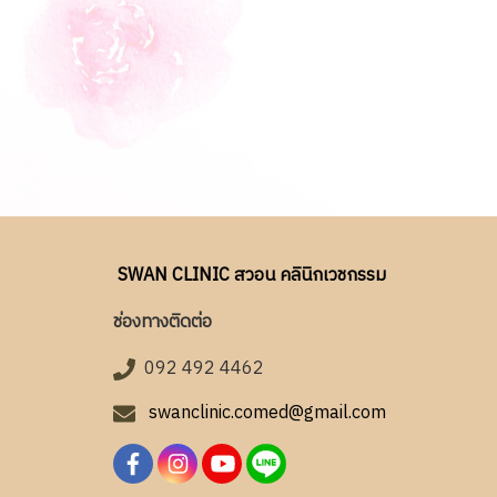
SWAN CLINIC สวอน คลินิกเวชกรรม
ช่องทางติดต่อ
092 492 4462
swanclinic.comed@gmail.com