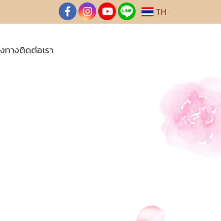
TH
องทางติดต่อเรา