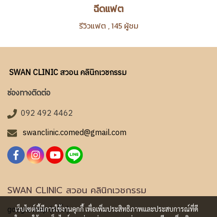
ฉีดแฟต
รีวิวแฟต
,
145 ผู้ชม
SWAN CLINIC สวอน คลินิกเวชกรรม
ช่องทางติดต่อ
092 492 4462
swanclinic.comed@gmail.com
SWAN CLINIC สวอน คลินิกเวชกรรม
เว็บไซต์นี้มีการใช้งานคุกกี้ เพื่อเพิ่มประสิทธิภาพและประสบการณ์ที่ดี
google map (คลิ๊ก)