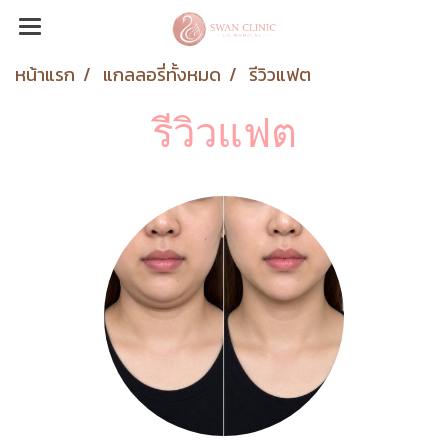
หน้าแรก
แกลลอรี่ทั้งหมด
รีวิวแฟต
รีวิวแฟต