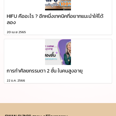
HIFU คืออะไร ? อีกหนึ่งเทคนิคที่อยากแนะนำให้ได้
ลอง
20 เม.ย 2565
การทำศัลยกรรมตา 2 ชั้น ในคนสูงอายุ
22 ธ.ค. 2566