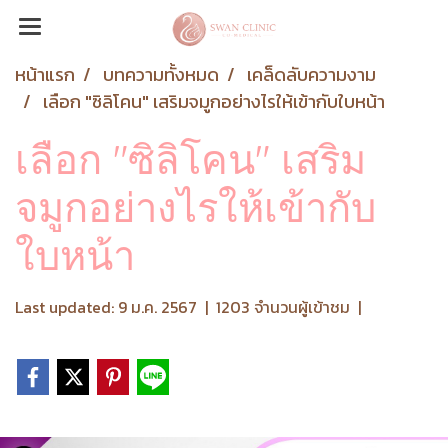
หน้าแรก
บทความทั้งหมด
เคล็ดลับความงาม
เลือก "ซิลิโคน" เสริมจมูกอย่างไรให้เข้ากับใบหน้า
เลือก "ซิลิโคน" เสริม
จมูกอย่างไรให้เข้ากับ
ใบหน้า
Last updated: 9 ม.ค. 2567
|
1203 จำนวนผู้เข้าชม
|