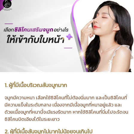
1. ผู้ที่มีเนื้อบริเวณสันจมูกมาก
จมูกมีความหนา เลือกใช้ซิลิโคนที่ไม่ต้องนิ่มมาก
และเป็นซิลิโคนที่
มีความแข็งในระดับกลาง
เนื่องจากมีเนื้อจมูกที่หนาอยู่แล้ว และ
ด้วยเนื้อจมูกที่หนานี้จะมีแรงรัดมาก หากใช้ซิลิโคนที่นิ่มไปจะรัดจน
ซิลิโคนบิดเอียงได้ในระยะยาว
2. ผู้ที่มีเนื้อสันจมูกไม่มากไม่น้อยจนเกินไป