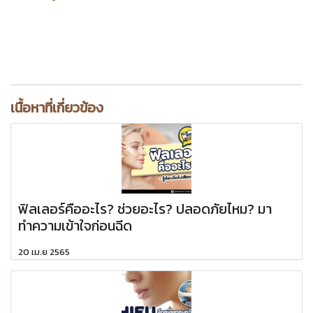
เนื้อหาที่เกี่ยวข้อง
ฟิลเลอร์คืออะไร? ช่วยอะไร? ปลอดภัยไหม? มา
ทำความเข้าใจก่อนฉีด
20 เม.ย 2565