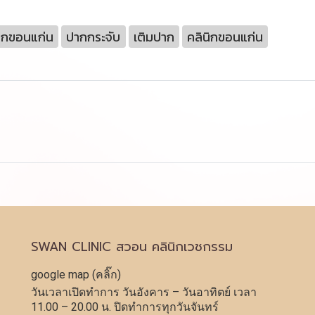
ปากขอนแก่น
ปากกระจับ
เติมปาก
คลินิกขอนแก่น
SWAN CLINIC สวอน คลินิกเวชกรรม
google map (คลิ๊ก)
วันเวลาเปิดทำการ วันอังคาร – วันอาทิตย์ เวลา
11.00 – 20.00 น. ปิดทำการทุกวันจันทร์