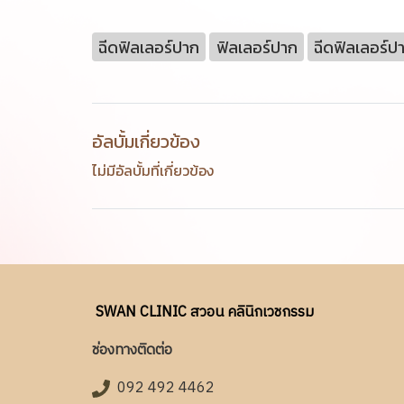
ฉีดฟิลเลอร์ปาก
ฟิลเลอร์ปาก
ฉีดฟิลเลอร์
อัลบั้มเกี่ยวข้อง
ไม่มีอัลบั้มที่เกี่ยวข้อง
SWAN CLINIC สวอน คลินิกเวชกรรม
ช่องทางติดต่อ
092 492 4462