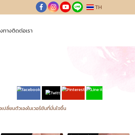
TH
องทางติดต่อเรา
ปลี่ยนตัวเองในเวอร์ชันที่มั่นใจขึ้น