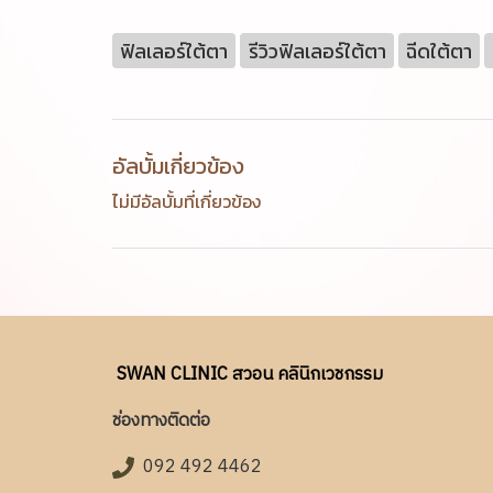
ฟิลเลอร์ใต้ตา
รีวิวฟิลเลอร์ใต้ตา
ฉีดใต้ตา
อัลบั้มเกี่ยวข้อง
ไม่มีอัลบั้มที่เกี่ยวข้อง
SWAN CLINIC สวอน คลินิกเวชกรรม
ช่องทางติดต่อ
092 492 4462