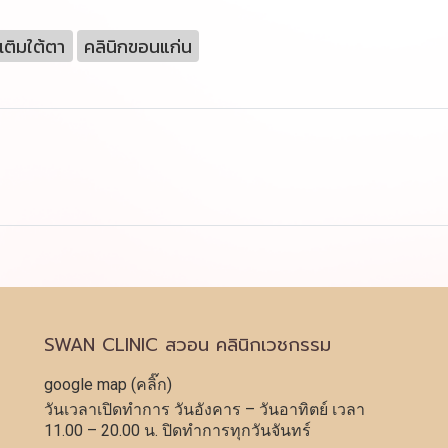
เติมใต้ตา
คลินิกขอนแก่น
SWAN CLINIC สวอน คลินิกเวชกรรม
google map (คลิ๊ก)
วันเวลาเปิดทำการ วันอังคาร – วันอาทิตย์ เวลา
11.00 – 20.00 น. ปิดทำการทุกวันจันทร์