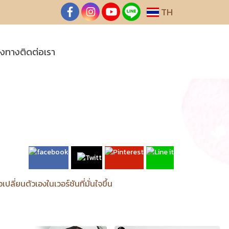
TH
องทางติดต่อเรา
ปลี่ยนตัวเองในเวอร์ชันที่มั่นใจขึ้น